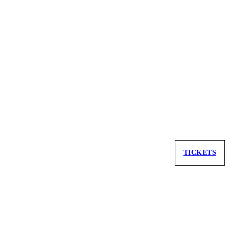
TICKETS