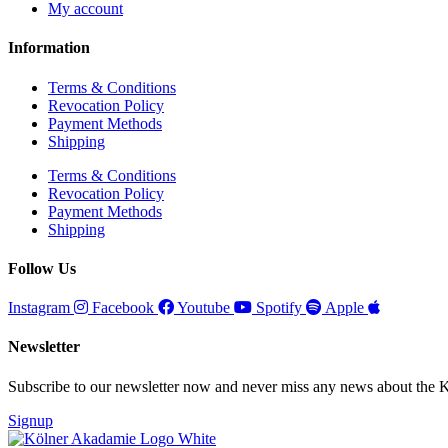
My account
Information
Terms & Conditions
Revocation Policy
Payment Methods
Shipping
Terms & Conditions
Revocation Policy
Payment Methods
Shipping
Follow Us
Instagram
Facebook
Youtube
Spotify
Apple
Newsletter
Subscribe to our newsletter now and never miss any news about the
Signup