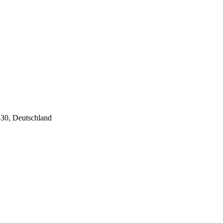
430, Deutschland